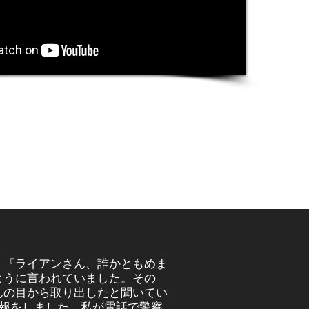
。『ライアンさん、誰かともめま
ように言われていました。その
んの目から取り出したと聞いてい
通報をしました。私が電話で警察