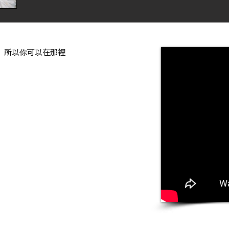
，所以你可以在那裡